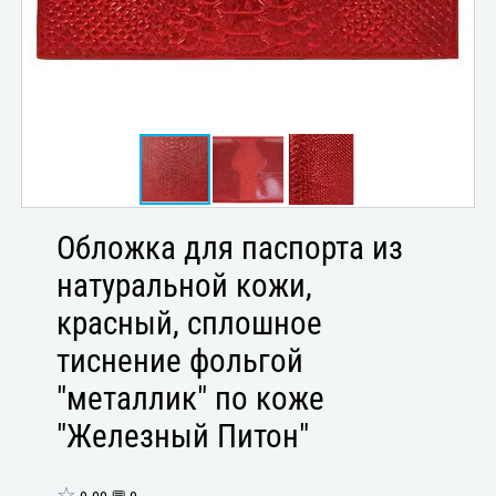
Обложка для паспорта из
натуральной кожи,
красный, сплошное
тиснение фольгой
"металлик" по коже
"Железный Питон"
☆