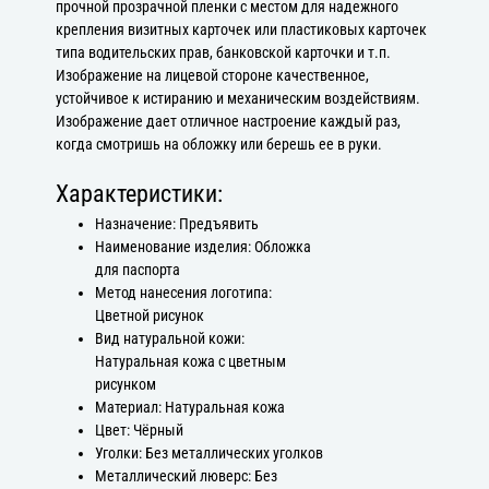
прочной прозрачной пленки с местом для надежного
крепления визитных карточек или пластиковых карточек
типа водительских прав, банковской карточки и т.п.
Изображение на лицевой стороне качественное,
устойчивое к истиранию и механическим воздействиям.
Изображение дает отличное настроение каждый раз,
когда смотришь на обложку или берешь ее в руки.
Характеристики:
Назначение: Предъявить
Наименование изделия: Обложка
для паспорта
Метод нанесения логотипа:
Цветной рисунок
Вид натуральной кожи:
Натуральная кожа с цветным
рисунком
Материал: Натуральная кожа
Цвет: Чёрный
Уголки: Без металлических уголков
Металлический люверс: Без