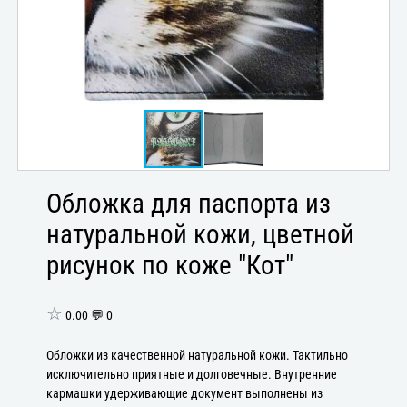
Обложка для паспорта из
натуральной кожи, цветной
рисунок по коже "Кот"
☆
0.00 💬 0
Обложки из качественной натуральной кожи. Тактильно
исключительно приятные и долговечные. Внутренние
кармашки удерживающие документ выполнены из