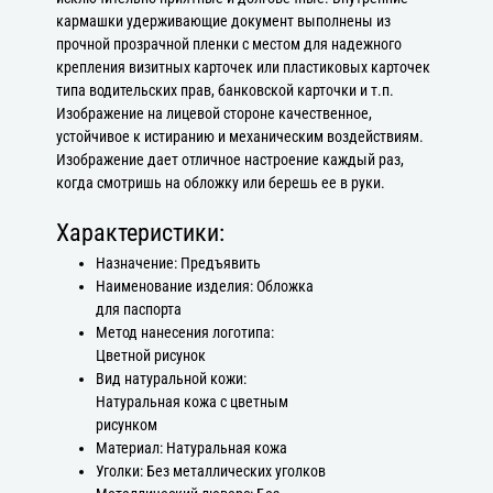
кармашки удерживающие документ выполнены из
прочной прозрачной пленки с местом для надежного
крепления визитных карточек или пластиковых карточек
типа водительских прав, банковской карточки и т.п.
Изображение на лицевой стороне качественное,
устойчивое к истиранию и механическим воздействиям.
Изображение дает отличное настроение каждый раз,
когда смотришь на обложку или берешь ее в руки.
Характеристики:
Назначение: Предъявить
Наименование изделия: Обложка
для паспорта
Метод нанесения логотипа:
Цветной рисунок
Вид натуральной кожи:
Натуральная кожа с цветным
рисунком
Материал: Натуральная кожа
Уголки: Без металлических уголков