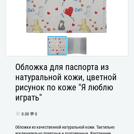
Обложка для паспорта из
натуральной кожи, цветной
рисунок по коже "Я люблю
играть"
☆
0.00 💬 0
Обложки из качественной натуральной кожи. Тактильно
исключительно приятные и долговечные. Внутренние