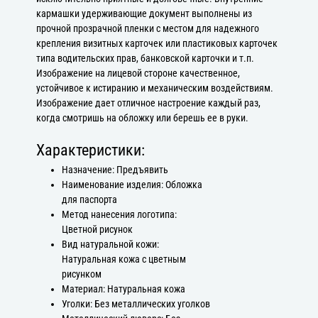
кармашки удерживающие документ выполнены из
прочной прозрачной пленки с местом для надежного
крепления визитных карточек или пластиковых карточек
типа водительских прав, банковской карточки и т.п.
Изображение на лицевой стороне качественное,
устойчивое к истиранию и механическим воздействиям.
Изображение дает отличное настроение каждый раз,
когда смотришь на обложку или берешь ее в руки.
Характеристики:
Назначение: Предъявить
Наименование изделия: Обложка
для паспорта
Метод нанесения логотипа:
Цветной рисунок
Вид натуральной кожи:
Натуральная кожа с цветным
рисунком
Материал: Натуральная кожа
Уголки: Без металлических уголков