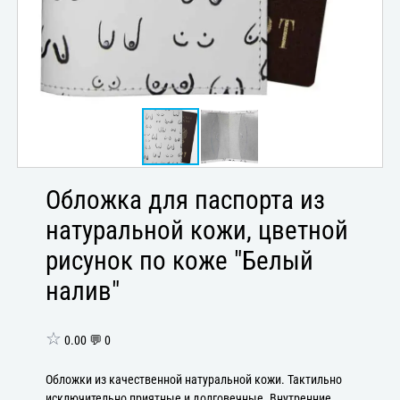
Обложка для паспорта из
натуральной кожи, цветной
рисунок по коже "Белый
налив"
☆
0.00 💬 0
Обложки из качественной натуральной кожи. Тактильно
исключительно приятные и долговечные. Внутренние