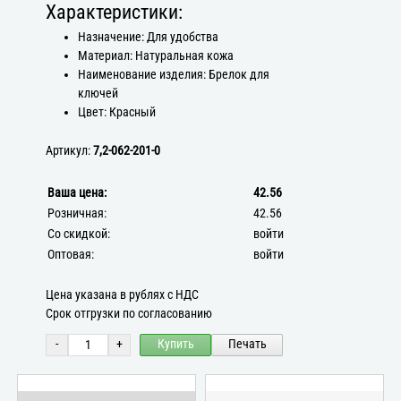
Характеристики:
Назначение: Для удобства
Материал: Натуральная кожа
Наименование изделия: Брелок для
ключей
Цвет: Красный
Артикул:
7,2-062-201-0
Ваша цена:
42.56
Розничная:
42.56
Со скидкой:
войти
Оптовая:
войти
Цена указана в рублях с НДС
Срок отгрузки по согласованию
-
+
Купить
Печать