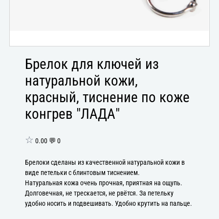
Брелок для ключей из
натуральной кожи,
красный, тиснение по коже
конгрев "ЛАДА"
☆
0.00 💬 0
Брелоки сделаны из качественной натуральной кожи в
виде петельки с блинтовым тиснением.
Натуральная кожа очень прочная, приятная на ощупь.
Долговечная, не трескается, не рвётся. За петельку
удобно носить и подвешивать. Удобно крутить на пальце.