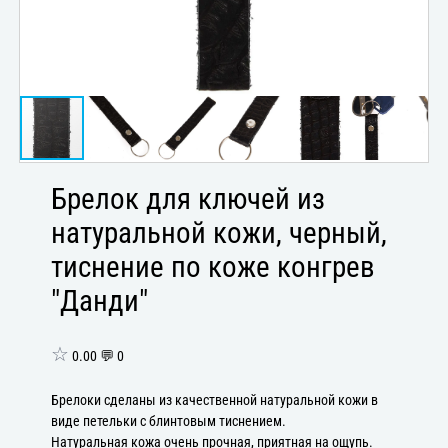
Брелок для ключей из
натуральной кожи, черный,
тиснение по коже конгрев
"Данди"
☆
0.00 💬 0
Брелоки сделаны из качественной натуральной кожи в
виде петельки с блинтовым тиснением.
Натуральная кожа очень прочная, приятная на ощупь.