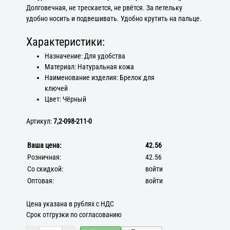
Долговечная, не трескается, не рвётся. За петельку
удобно носить и подвешивать. Удобно крутить на пальце.
Характеристики:
Назначение: Для удобства
Материал: Натуральная кожа
Наименование изделия: Брелок для
ключей
Цвет: Чёрный
Артикул:
7,2-098-211-0
Ваша цена:
42.56
Розничная:
42.56
Со скидкой:
войти
Оптовая:
войти
Цена указана в рублях с НДС
Срок отгрузки по согласованию