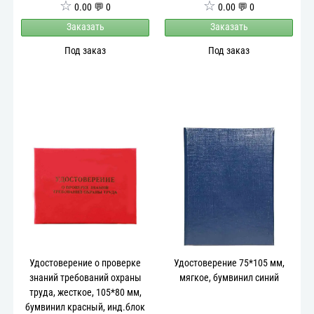
☆
☆
0.00 💬 0
0.00 💬 0
Заказать
Заказать
Под заказ
Под заказ
Удостоверение о проверке
Удостоверение 75*105 мм,
знаний требований охраны
мягкое, бумвинил синий
труда, жесткое, 105*80 мм,
бумвинил красный, инд.блок