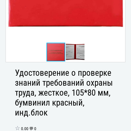
Удостоверение о проверке
знаний требований охраны
труда, жесткое, 105*80 мм,
бумвинил красный,
инд.блок
☆
0.00 💬 0