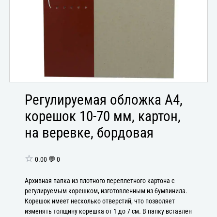
Регулируемая обложка А4,
корешок 10-70 мм, картон,
на веревке, бордовая
☆
0.00 💬 0
Архивная папка из плотного переплетного картона с
регулируемым корешком, изготовленным из бумвинила.
Корешок имеет несколько отверстий, что позволяет
изменять толщину корешка от 1 до 7 см. В папку вставлен