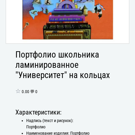
Портфолио школьника
ламинированное
"Университет" на кольцах
☆
0.00 💬 0
Характеристики:
Надпись (текст и рисунок):
Портфолио
Наименование изделия: Портфолио