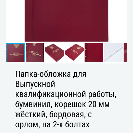
Папка-обложка для
Выпускной
квалификационной работы,
бумвинил, корешок 20 мм
жёсткий, бордовая, с
орлом, на 2-х болтах