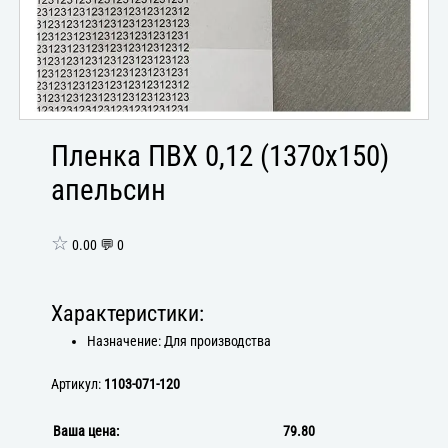
Пленка ПВХ 0,12 (1370х150)
апельсин
☆
0.00 💬 0
Характеристики:
Назначение: Для производства
Артикул:
1103-071-120
Ваша цена:
79.80