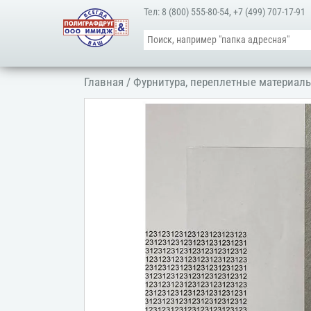
Тел:
8 (800) 555-80-54
,
+7 (499) 707-17-91
Главная
/
Фурнитура, переплетные материалы