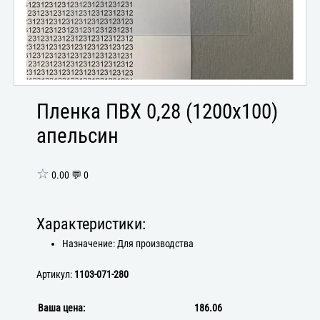
Пленка ПВХ 0,28 (1200х100)
апельсин
☆
0.00 💬 0
Характеристики:
Назначение: Для производства
Артикул:
1103-071-280
Ваша цена:
186.06