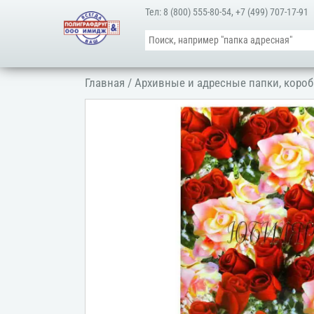
Тел:
8 (800) 555-80-54
,
+7 (499) 707-17-91
Главная
/
Архивные и адресные папки, короб