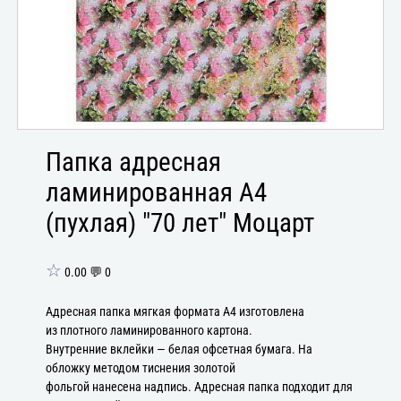
Папка адресная
ламинированная А4
(пухлая) "70 лет" Моцарт
☆
0.00 💬 0
Адресная папка мягкая формата А4 изготовлена
из плотного ламинированного картона.
Внутренние вклейки — белая офсетная бумага. На
обложку методом тиснения золотой
фольгой нанесена надпись. Адресная папка подходит для