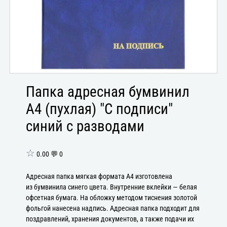
Папка адресная бумвинил
А4 (пухлая) "С подписи"
синий с разводами
☆
0.00 💬 0
Адресная папка мягкая формата А4 изготовлена
из бумвинила синего цвета. Внутренние вклейки — белая
офсетная бумага. На обложку методом тиснения золотой
фольгой нанесена надпись. Адресная папка подходит для
поздравлений, хранения документов, а также подачи их