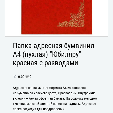
Папка адресная бумвинил
А4 (пухлая) "Юбиляру"
красная с разводами
☆
0.00 💬 0
Адресная папка мягкая формата А4 изготовлена
из бумвинила красного цвета, с разводами. Внутренние
вклейки — белая офсетная бумага. На обложку методом
тиснения золотой фольгой нанесена надпись. Адресная
папка подходит для поздравлений.