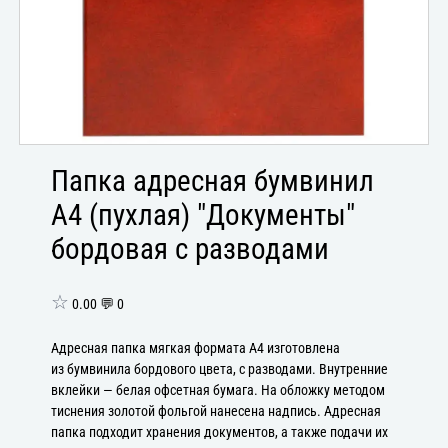
Папка адресная бумвинил
А4 (пухлая) "Документы"
бордовая с разводами
☆
0.00 💬 0
Адресная папка мягкая формата А4 изготовлена
из бумвинила бордового цвета, с разводами. Внутренние
вклейки — белая офсетная бумага. На обложку методом
тиснения золотой фольгой нанесена надпись. Адресная
папка подходит хранения документов, а также подачи их