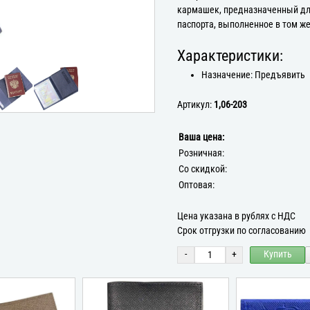
кармашек, предназначенный дл
паспорта, выполненное в том же
Характеристики:
Назначение: Предъявить
Артикул:
1,06-203
Ваша цена:
Розничная:
Со скидкой:
Оптовая:
Цена указана в рублях с НДС
Срок отгрузки по согласованию
-
+
Купить