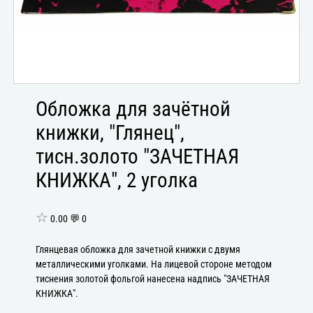
Обложка для зачётной
книжки, "Глянец",
тисн.золото "ЗАЧЕТНАЯ
КНИЖКА", 2 уголка
☆
0.00 💬 0
Глянцевая обложка для зачетной книжки с двумя
металлическими уголками. На лицевой стороне методом
тиснения золотой фольгой нанесена надпись "ЗАЧЕТНАЯ
КНИЖКА".