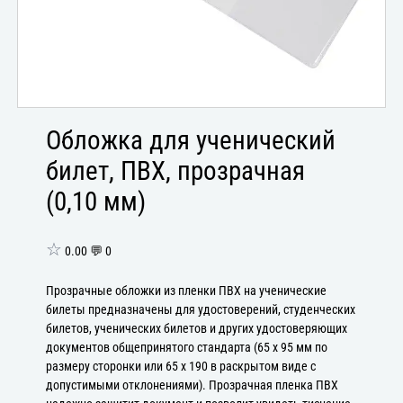
Обложка для ученический
билет, ПВХ, прозрачная
(0,10 мм)
☆
0.00 💬 0
Прозрачные обложки из пленки ПВХ на ученические
билеты предназначены для удостоверений, студенческих
билетов, ученических билетов и других удостоверяющих
документов общепринятого стандарта (65 х 95 мм по
размеру сторонки или 65 х 190 в раскрытом виде с
допустимыми отклонениями). Прозрачная пленка ПВХ