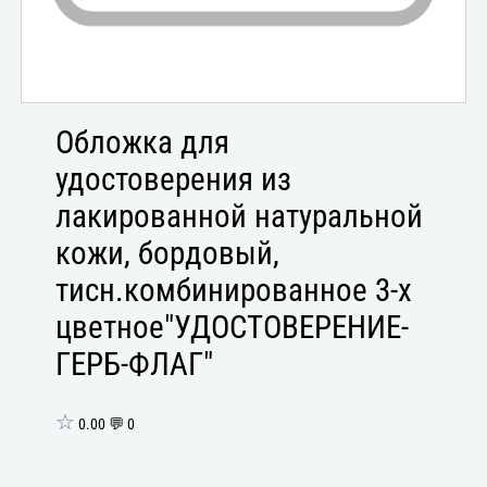
Обложка для
удостоверения из
лакированной натуральной
кожи, бордовый,
тисн.комбинированное 3-х
цветное"УДОСТОВЕРЕНИЕ-
ГЕРБ-ФЛАГ"
☆
0.00 💬 0