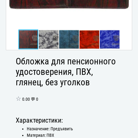
Обложка для пенсионного
удостоверения, ПВХ,
глянец, без уголков
☆
0.00 💬 0
Характеристики:
Назначение: Предъявить
Материал: ПВХ