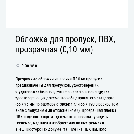
Обложка для пропуск, ПВХ,
прозрачная (0,10 мм)
☆
0.00 💬 0
Прозрачные обложки из пленки ПВХ на пропуски
предназначены для пропусков, удостоверений,
студенческих билетов, ученических билетов и других
удостоверяющих документов общепринятого стандарта
(65 х 95 мм по размеру сторонки или 65 х 190 в раскрытом
виде с допустимыми отклонениями). Прозрачная пленка
ПВХ надежно защитит документ и позволит увидеть
тиснение, надписи и изображения на внутренних и
внешних сторонах документа. Пленка ПВХ намного