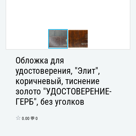
Обложка для
удостоверения, "Элит",
коричневый, тиснение
золото "УДОСТОВЕРЕНИЕ-
ГЕРБ", без уголков
☆
0.00 💬 0