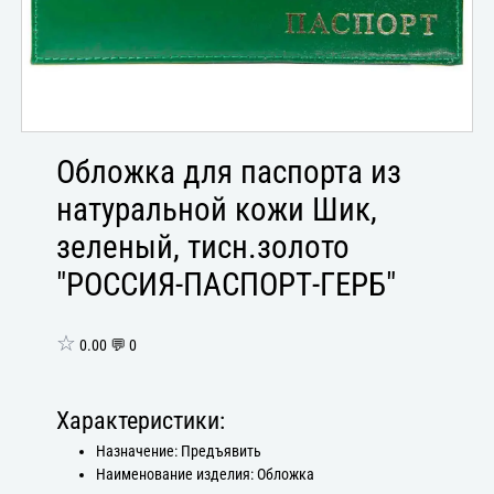
Обложка для паспорта из
натуральной кожи Шик,
зеленый, тисн.золото
"РОССИЯ-ПАСПОРТ-ГЕРБ"
☆
0.00 💬 0
Характеристики:
Назначение: Предъявить
Наименование изделия: Обложка