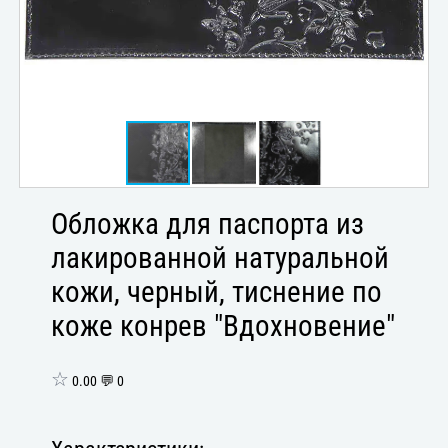
Обложка для паспорта из
лакированной натуральной
кожи, черный, тиснение по
коже конрев "Вдохновение"
☆
0.00 💬 0