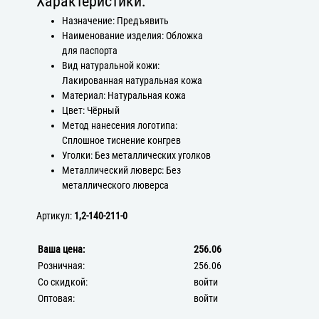
Характеристики:
Назначение: Предъявить
Наименование изделия: Обложка
для паспорта
Вид натуральной кожи:
Лакированная натуральная кожа
Материал: Натуральная кожа
Цвет: Чёрный
Метод нанесения логотипа:
Сплошное тиснение конгрев
Уголки: Без металлических уголков
Металлический люверс: Без
металлического люверса
Артикул:
1,2-140-211-0
Ваша цена:
256.06
Розничная:
256.06
Со скидкой:
войти
Оптовая:
войти