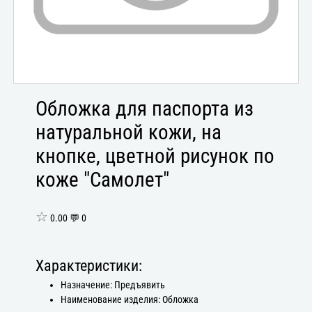
Обложка для паспорта из
натуральной кожи, на
кнопке, цветной рисунок по
коже "Самолет"
☆
0.00 💬 0
Характеристики:
Назначение: Предъявить
Наименование изделия: Обложка