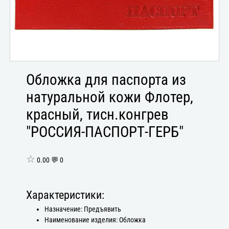
Обложка для паспорта из
натуральной кожи Флотер,
красный, тисн.конгрев
"РОССИЯ-ПАСПОРТ-ГЕРБ"
☆
0.00 💬 0
Характеристики:
Назначение: Предъявить
Наименование изделия: Обложка