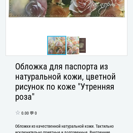
Обложка для паспорта из
натуральной кожи, цветной
рисунок по коже "Утренняя
роза"
☆
0.00 💬 0
Обложки из качественной натуральной кожи. Тактильно
исключительно приятные и долговечные. Внутренние