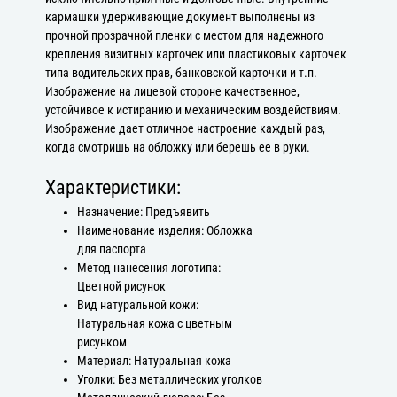
кармашки удерживающие документ выполнены из
прочной прозрачной пленки с местом для надежного
крепления визитных карточек или пластиковых карточек
типа водительских прав, банковской карточки и т.п.
Изображение на лицевой стороне качественное,
устойчивое к истиранию и механическим воздействиям.
Изображение дает отличное настроение каждый раз,
когда смотришь на обложку или берешь ее в руки.
Характеристики:
Назначение: Предъявить
Наименование изделия: Обложка
для паспорта
Метод нанесения логотипа:
Цветной рисунок
Вид натуральной кожи:
Натуральная кожа с цветным
рисунком
Материал: Натуральная кожа
Уголки: Без металлических уголков