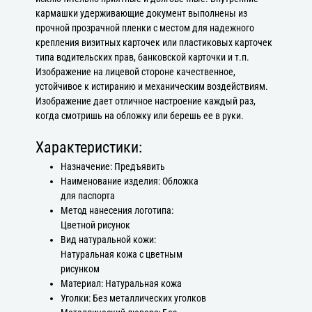
кармашки удерживающие документ выполнены из
прочной прозрачной пленки с местом для надежного
крепления визитных карточек или пластиковых карточек
типа водительских прав, банковской карточки и т.п.
Изображение на лицевой стороне качественное,
устойчивое к истиранию и механическим воздействиям.
Изображение дает отличное настроение каждый раз,
когда смотришь на обложку или берешь ее в руки.
Характеристики:
Назначение: Предъявить
Наименование изделия: Обложка
для паспорта
Метод нанесения логотипа:
Цветной рисунок
Вид натуральной кожи:
Натуральная кожа с цветным
рисунком
Материал: Натуральная кожа
Уголки: Без металлических уголков