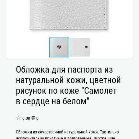
Обложка для паспорта из
натуральной кожи, цветной
рисунок по коже "Самолет
в сердце на белом"
☆
0.00 💬 0
Обложки из качественной натуральной кожи. Тактильно
исключительно приятные и долговечные. Внутренние