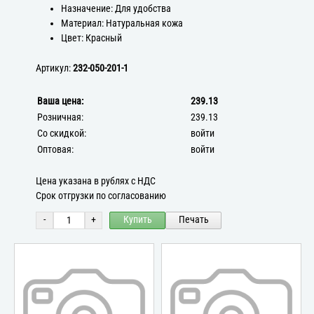
Назначение: Для удобства
Материал: Натуральная кожа
Цвет: Красный
Артикул:
232-050-201-1
Ваша цена:
239.13
Розничная:
239.13
Со скидкой:
войти
Оптовая:
войти
Цена указана в рублях с НДС
Срок отгрузки по согласованию
-
+
Купить
Печать