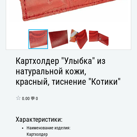
Картхолдер "Улыбка" из
натуральной кожи,
красный, тиснение "Котики"
☆
0.00 💬 0
Характеристики:
Наименование изделия:
Картхолдер