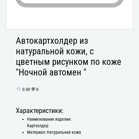
Автокартхолдер из
натуральной кожи, с
цветным рисунком по коже
"Ночной автомен "
☆
0.00 💬 0
Характеристики:
Наименование изделия:
Картхолдер
Материал: Натуральная кожа