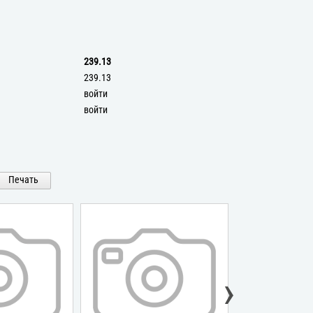
239.13
239.13
войти
войти
Печать
›