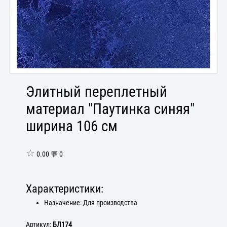
Элитный переплетный
материал "Паутинка синяя"
ширина 106 см
☆
0.00 💬 0
Характеристики:
Назначение: Для производства
Артикул:
БЛ174