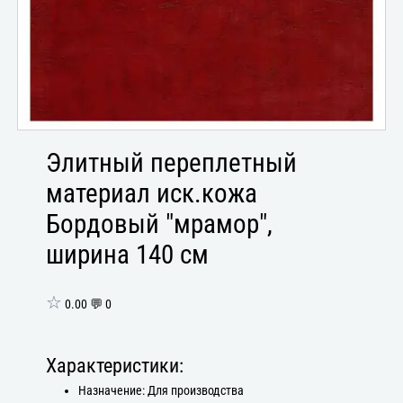
Элитный переплетный
материал иск.кожа
Бордовый "мрамор",
ширина 140 см
☆
0.00 💬 0
Характеристики:
Назначение: Для производства