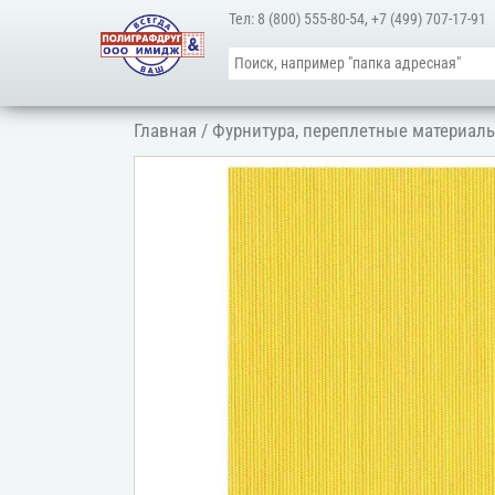
Тел:
8 (800) 555-80-54
,
+7 (499) 707-17-91
Главная
/
Фурнитура, переплетные материалы