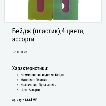
Бейдж (пластик),4 цвета,
ассорти
☆
0.00 💬 0
Характеристики:
Наименование изделия: Бейдж
Материал: Пластик
Назначение: Предъявить
Цвет: Ассорти
Артикул:
13,14-МР