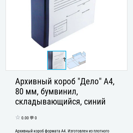
Архивный короб "Дело" А4,
80 мм, бумвинил,
складывающийся, синий
☆
0.00 💬 0
Архивный короб формата А4. Изготовлен из плотного