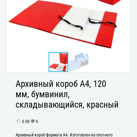
Архивный короб А4, 120
мм, бумвинил,
складывающийся, красный
☆
0.00 💬 0
Архивный короб формата А4. Изготовлен из плотного