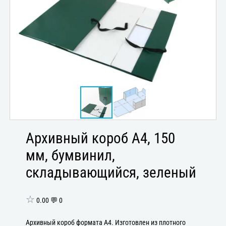
Архивный короб А4, 150
мм, бумвинил,
складывающийся, зеленый
☆
0.00 💬 0
Архивный короб формата А4. Изготовлен из плотного