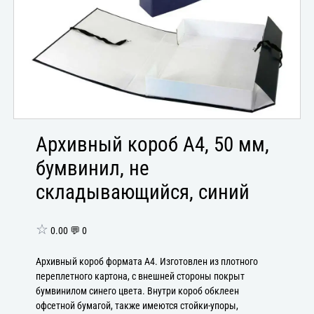
Архивный короб А4, 50 мм,
бумвинил, не
складывающийся, синий
☆
0.00 💬 0
Архивный короб формата А4. Изготовлен из плотного
переплетного картона, с внешней стороны покрыт
бумвинилом синего цвета. Внутри короб обклеен
офсетной бумагой, также имеются стойки-упоры,