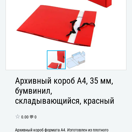
Архивный короб А4, 35 мм,
бумвинил,
складывающийся, красный
☆
0.00 💬 0
Архивный короб формата А4. Изготовлен из плотного