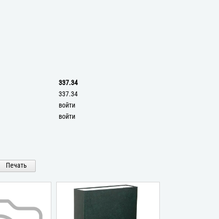
337.34
337.34
войти
войти
Печать