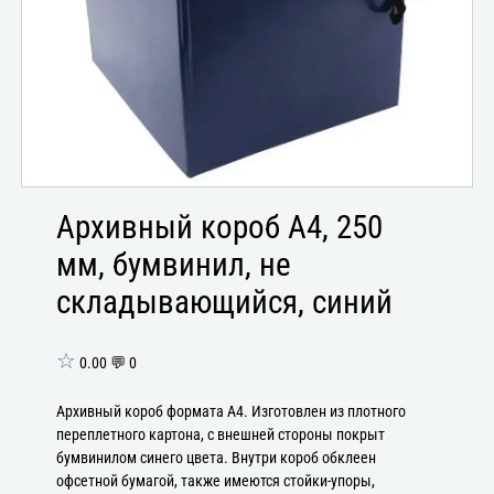
Архивный короб А4, 250
мм, бумвинил, не
складывающийся, синий
☆
0.00 💬 0
Архивный короб формата А4. Изготовлен из плотного
переплетного картона, с внешней стороны покрыт
бумвинилом синего цвета. Внутри короб обклеен
офсетной бумагой, также имеются стойки-упоры,