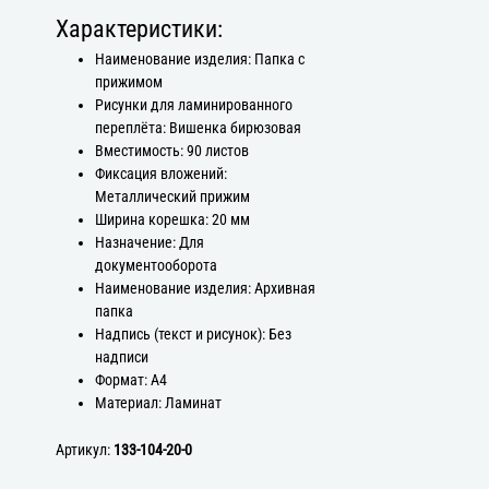
Характеристики:
Наименование изделия: Папка с
прижимом
Рисунки для ламинированного
переплёта: Вишенка бирюзовая
Вместимость: 90 листов
Фиксация вложений:
Металлический прижим
Ширина корешка: 20 мм
Назначение: Для
документооборота
Наименование изделия: Архивная
папка
Надпись (текст и рисунок): Без
надписи
Формат: А4
Материал: Ламинат
Артикул:
133-104-20-0