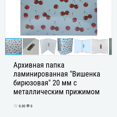
Архивная папка
ламинированная "Вишенка
бирюзовая" 20 мм с
металлическим прижимом
☆
0.00 💬 0