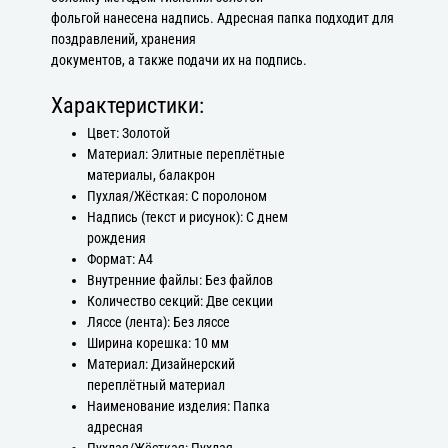
фольгой нанесена надпись. Адресная папка подходит для
поздравлений, хранения
документов, а также подачи их на подпись.
Характеристики:
Цвет: Золотой
Материал: Элитные переплётные
материалы, балакрон
Пухлая/Жёсткая: С поролоном
Надпись (текст и рисунок): С днем
рождения
Формат: А4
Внутренние файлы: Без файлов
Количество секций: Две секции
Ляссе (лента): Без ляссе
Ширина корешка: 10 мм
Материал: Дизайнерский
переплётный материал
Наименование изделия: Папка
адресная