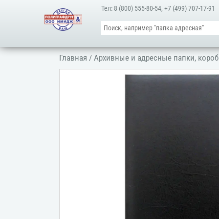
Тел:
8 (800) 555-80-54
,
+7 (499) 707-17-91
Главная
/
Архивные и адресные папки, короб