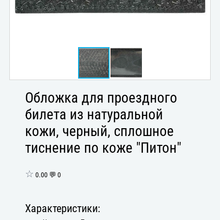
Обложка для проездного
билета из натуральной
кожи, черный, сплошное
тиснение по коже "Питон"
☆
0.00 💬 0
Характеристики: